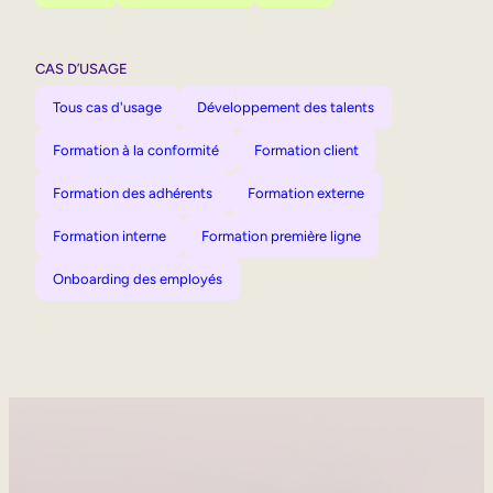
CAS D’USAGE
Tous cas d'usage
Développement des talents
Formation à la conformité
Formation client
Formation des adhérents
Formation externe
Formation interne
Formation première ligne
Onboarding des employés