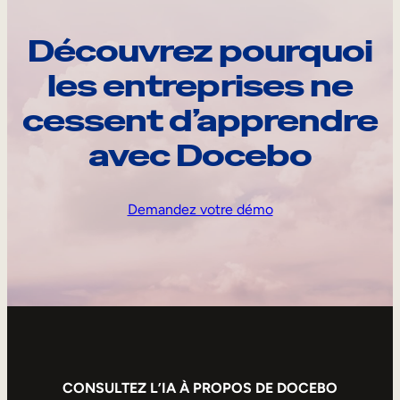
Découvrez pourquoi
les entreprises ne
cessent d’apprendre
avec Docebo
Demandez votre démo
CONSULTEZ L’IA À PROPOS DE DOCEBO