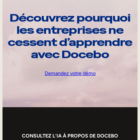
Découvrez pourquoi
les entreprises ne
cessent d’apprendre
avec Docebo
Demandez votre démo
CONSULTEZ L’IA À PROPOS DE DOCEBO