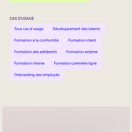
CAS D’USAGE
Tous cas d'usage
Développement des talents
Formation à la conformité
Formation client
Formation des adhérents
Formation externe
Formation interne
Formation première ligne
Onboarding des employés