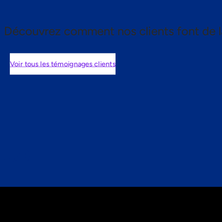
Découvrez comment nos clients font de l
Voir tous les témoignages clients
nts