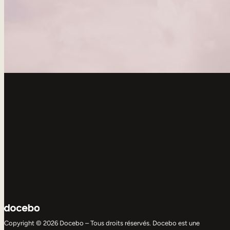
Copyright © 2026 Docebo – Tous droits réservés. Docebo est une