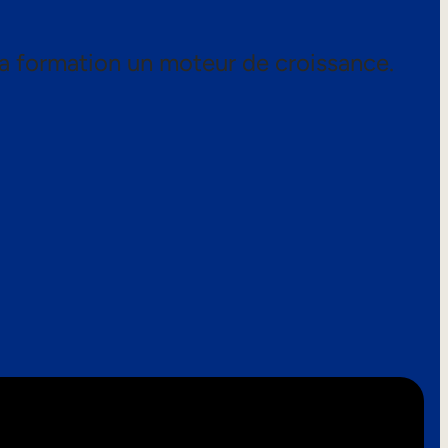
a formation un moteur de croissance.