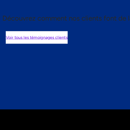
Découvrez comment nos clients font de l
Voir tous les témoignages clients
nts