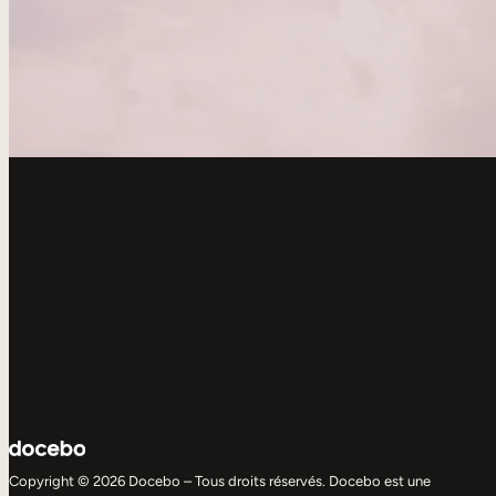
Copyright © 2026 Docebo – Tous droits réservés. Docebo est une