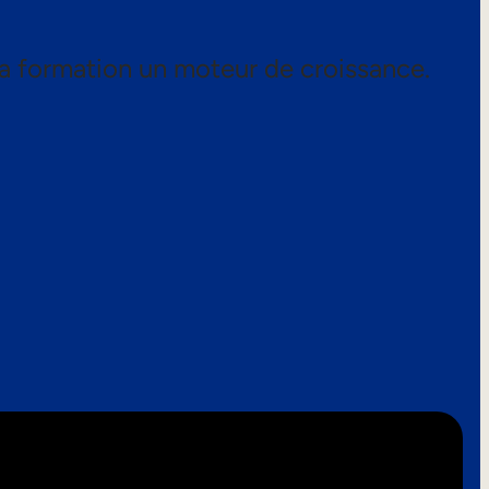
a formation un moteur de croissance.