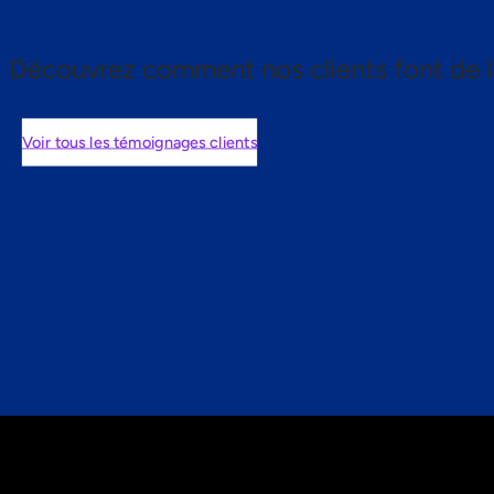
Découvrez comment nos clients font de l
Voir tous les témoignages clients
nts