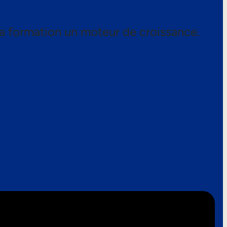
a formation un moteur de croissance.