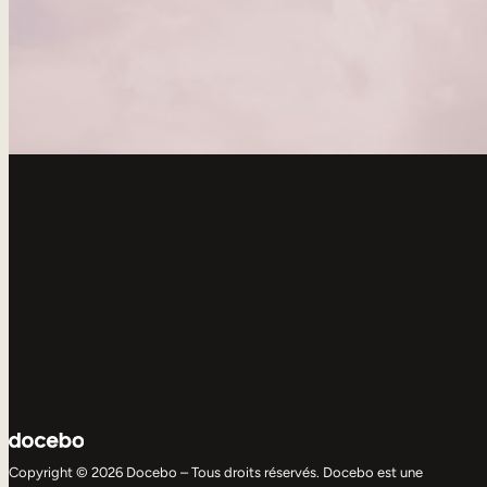
Copyright © 2026 Docebo – Tous droits réservés. Docebo est une