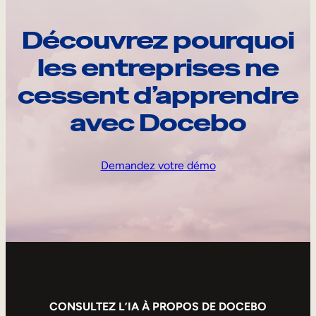
Découvrez pourquoi
les entreprises ne
cessent d’apprendre
avec Docebo
Demandez votre démo
CONSULTEZ L’IA À PROPOS DE DOCEBO