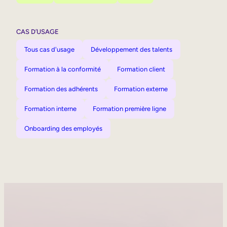
CAS D’USAGE
Tous cas d'usage
Développement des talents
Formation à la conformité
Formation client
Formation des adhérents
Formation externe
Formation interne
Formation première ligne
Onboarding des employés