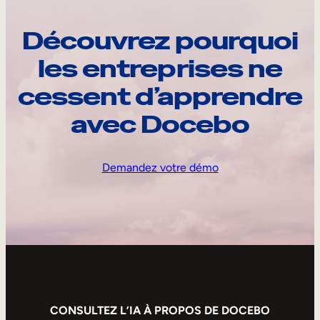
Découvrez pourquoi
les entreprises ne
cessent d’apprendre
avec Docebo
Demandez votre démo
CONSULTEZ L’IA À PROPOS DE DOCEBO