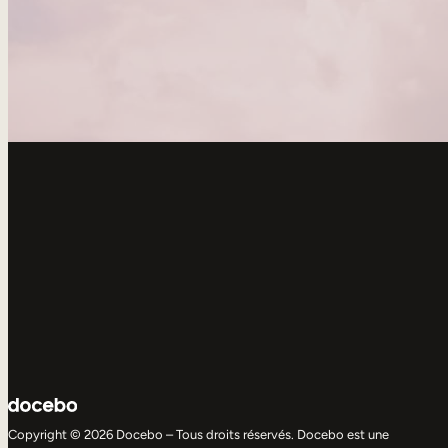
Copyright © 2026 Docebo – Tous droits réservés. Docebo est une