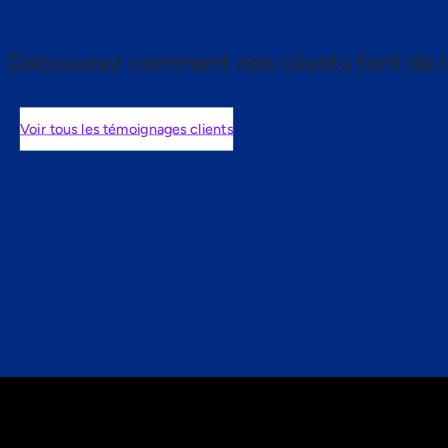
Découvrez comment nos clients font de l
Voir tous les témoignages clients
nts