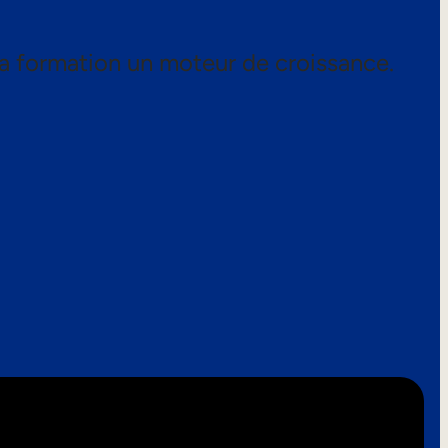
a formation un moteur de croissance.