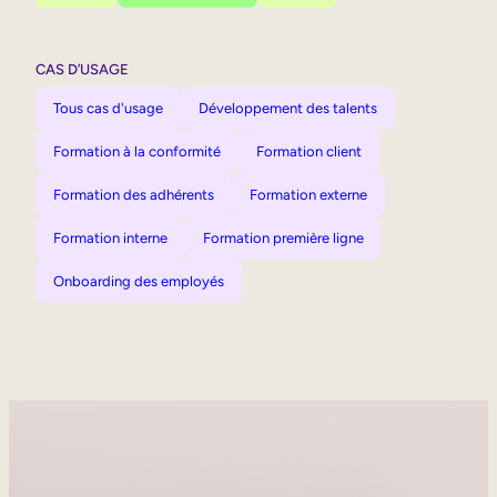
CAS D’USAGE
Tous cas d'usage
Développement des talents
Formation à la conformité
Formation client
Formation des adhérents
Formation externe
Formation interne
Formation première ligne
Onboarding des employés