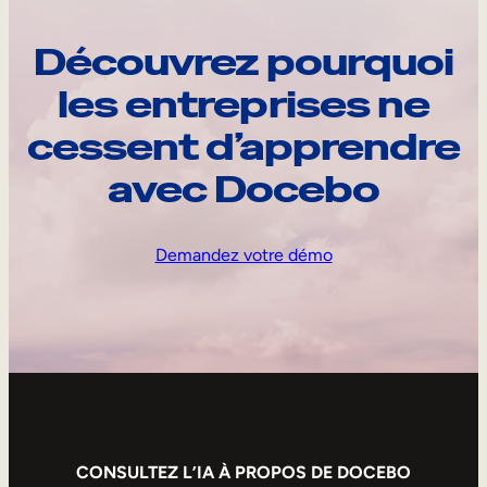
Découvrez pourquoi
les entreprises ne
cessent d’apprendre
avec Docebo
Demandez votre démo
CONSULTEZ L’IA À PROPOS DE DOCEBO