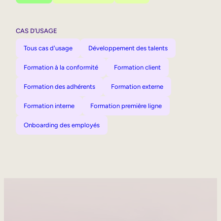
CAS D’USAGE
Tous cas d'usage
Développement des talents
Formation à la conformité
Formation client
Formation des adhérents
Formation externe
Formation interne
Formation première ligne
Onboarding des employés