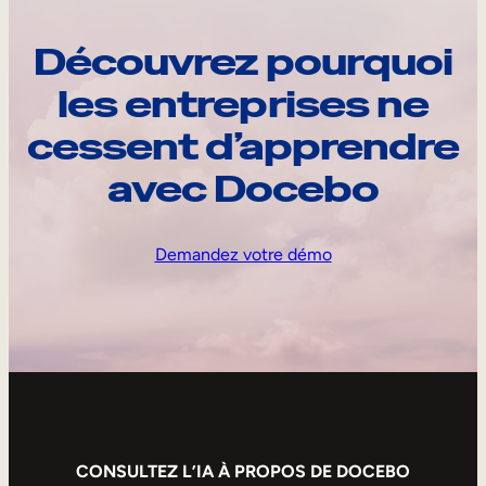
Découvrez pourquoi
les entreprises ne
cessent d’apprendre
avec Docebo
Demandez votre démo
CONSULTEZ L’IA À PROPOS DE DOCEBO