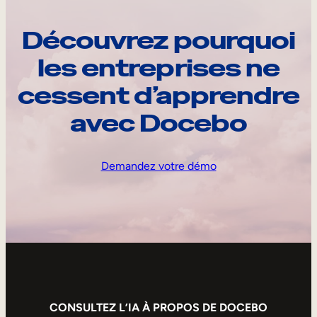
Découvrez pourquoi
les entreprises ne
cessent d’apprendre
avec Docebo
Demandez votre démo
CONSULTEZ L’IA À PROPOS DE DOCEBO