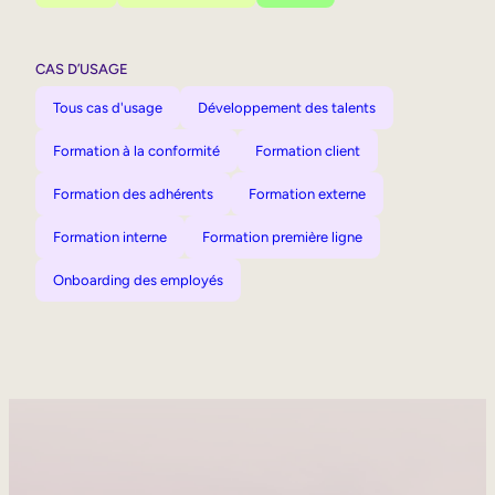
CAS D’USAGE
Tous cas d'usage
Développement des talents
Formation à la conformité
Formation client
Formation des adhérents
Formation externe
Formation interne
Formation première ligne
Onboarding des employés