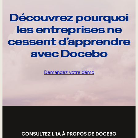
Découvrez pourquoi
les entreprises ne
cessent d’apprendre
avec Docebo
Demandez votre démo
CONSULTEZ L’IA À PROPOS DE DOCEBO