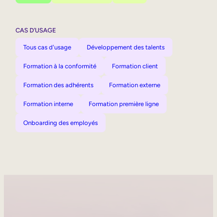
CAS D’USAGE
Tous cas d'usage
Développement des talents
Formation à la conformité
Formation client
Formation des adhérents
Formation externe
Formation interne
Formation première ligne
Onboarding des employés