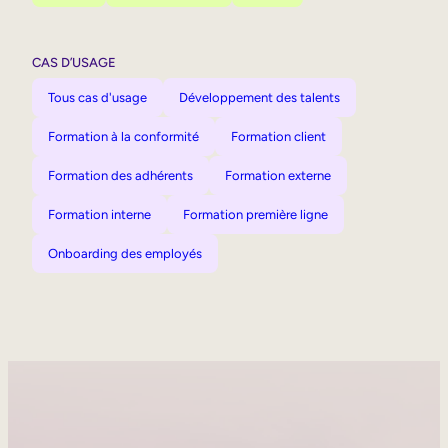
CAS D’USAGE
Tous cas d'usage
Développement des talents
Formation à la conformité
Formation client
Formation des adhérents
Formation externe
Formation interne
Formation première ligne
Onboarding des employés