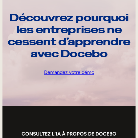
Découvrez pourquoi
les entreprises ne
cessent d’apprendre
avec Docebo
Demandez votre démo
CONSULTEZ L’IA À PROPOS DE DOCEBO