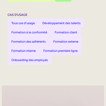
CAS D’USAGE
Tous cas d'usage
Développement des talents
Formation à la conformité
Formation client
Formation des adhérents
Formation externe
Formation interne
Formation première ligne
Onboarding des employés