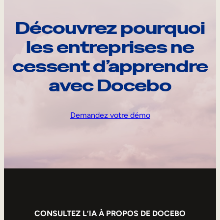
Découvrez pourquoi
les entreprises ne
cessent d’apprendre
avec Docebo
Demandez votre démo
CONSULTEZ L’IA À PROPOS DE DOCEBO