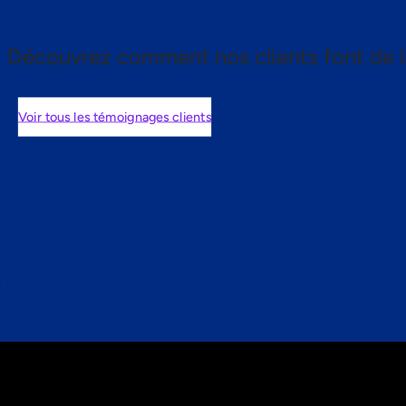
Découvrez comment nos clients font de l
Voir tous les témoignages clients
nts