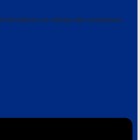
a formation un moteur de croissance.