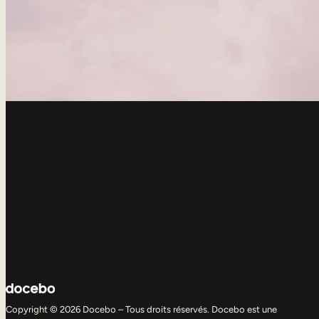
Copyright © 2026 Docebo – Tous droits réservés. Docebo est une