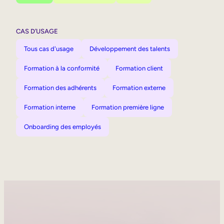
CAS D’USAGE
Tous cas d'usage
Développement des talents
Formation à la conformité
Formation client
Formation des adhérents
Formation externe
Formation interne
Formation première ligne
Onboarding des employés