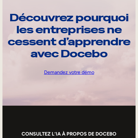
Découvrez pourquoi
les entreprises ne
cessent d’apprendre
avec Docebo
Demandez votre démo
CONSULTEZ L’IA À PROPOS DE DOCEBO