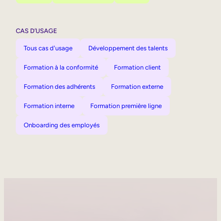
CAS D’USAGE
Tous cas d'usage
Développement des talents
Formation à la conformité
Formation client
Formation des adhérents
Formation externe
Formation interne
Formation première ligne
Onboarding des employés