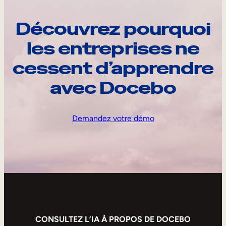
Découvrez pourquoi
les entreprises ne
cessent d’apprendre
avec Docebo
Demandez votre démo
CONSULTEZ L’IA À PROPOS DE DOCEBO