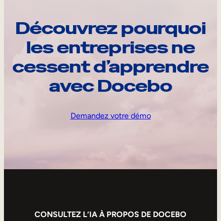
Découvrez pourquoi
les entreprises ne
cessent d’apprendre
avec Docebo
Demandez votre démo
CONSULTEZ L’IA À PROPOS DE DOCEBO