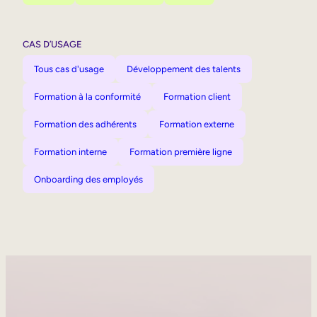
CAS D’USAGE
Tous cas d'usage
Développement des talents
Formation à la conformité
Formation client
Formation des adhérents
Formation externe
Formation interne
Formation première ligne
Onboarding des employés