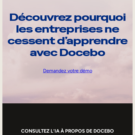
Découvrez pourquoi
les entreprises ne
cessent d’apprendre
avec Docebo
Demandez votre démo
CONSULTEZ L’IA À PROPOS DE DOCEBO