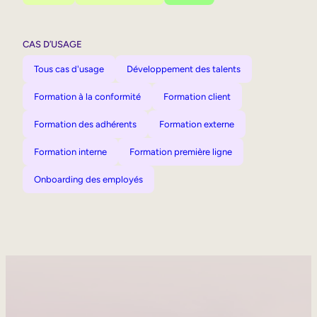
CAS D’USAGE
Tous cas d'usage
Développement des talents
Formation à la conformité
Formation client
Formation des adhérents
Formation externe
Formation interne
Formation première ligne
Onboarding des employés