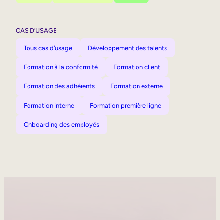
CAS D’USAGE
Tous cas d'usage
Développement des talents
Formation à la conformité
Formation client
Formation des adhérents
Formation externe
Formation interne
Formation première ligne
Onboarding des employés