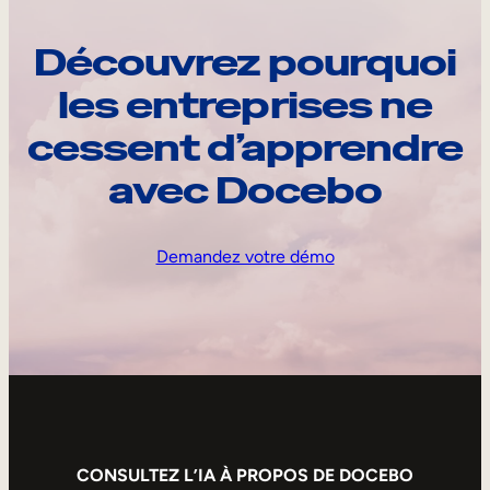
Découvrez pourquoi
les entreprises ne
cessent d’apprendre
avec Docebo
Demandez votre démo
CONSULTEZ L’IA À PROPOS DE DOCEBO