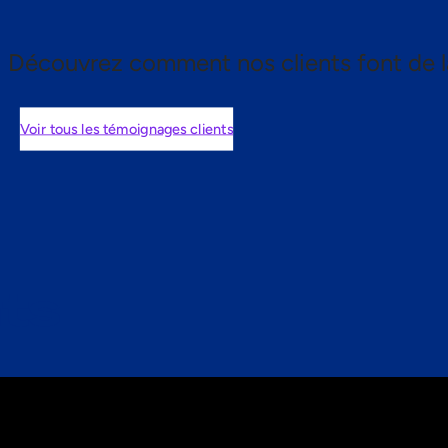
Découvrez comment nos clients font de l
Voir tous les témoignages clients
nts