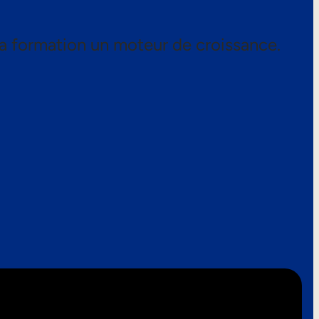
a formation un moteur de croissance.