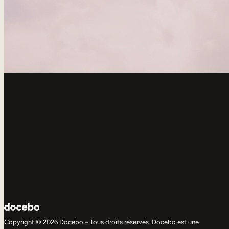
Copyright © 2026 Docebo – Tous droits réservés. Docebo est une