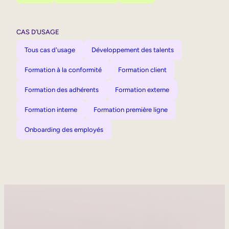
CAS D’USAGE
Tous cas d'usage
Développement des talents
Formation à la conformité
Formation client
Formation des adhérents
Formation externe
Formation interne
Formation première ligne
Onboarding des employés