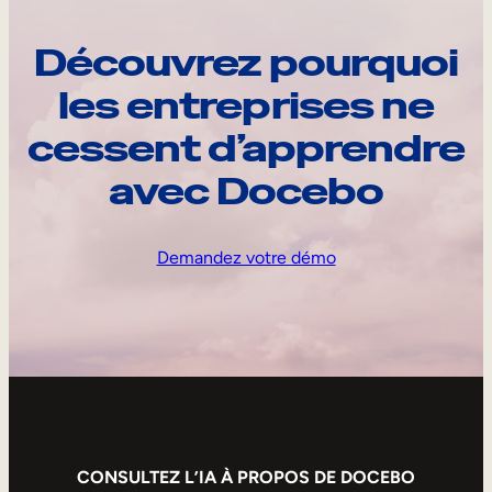
Découvrez pourquoi
les entreprises ne
cessent d’apprendre
avec Docebo
Demandez votre démo
CONSULTEZ L’IA À PROPOS DE DOCEBO