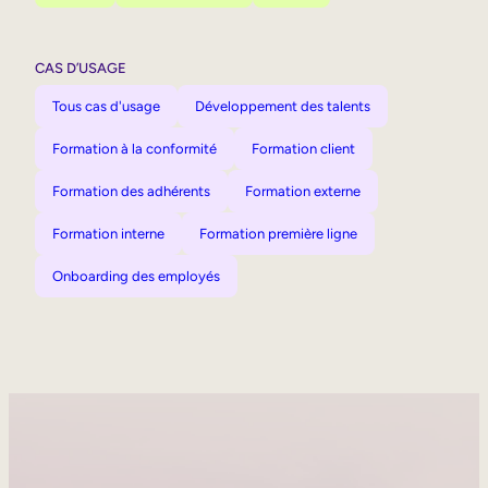
CAS D’USAGE
Tous cas d'usage
Développement des talents
Formation à la conformité
Formation client
Formation des adhérents
Formation externe
Formation interne
Formation première ligne
Onboarding des employés