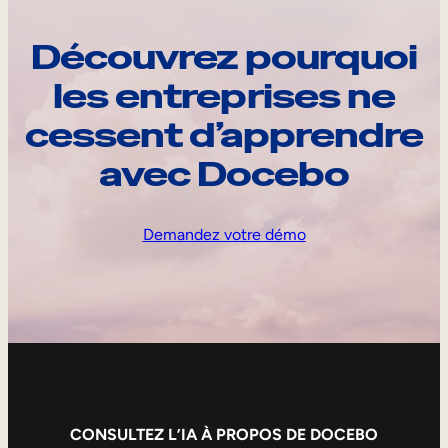
Découvrez pourquoi
les entreprises ne
cessent d’apprendre
avec Docebo
Demandez votre démo
CONSULTEZ L’IA À PROPOS DE DOCEBO