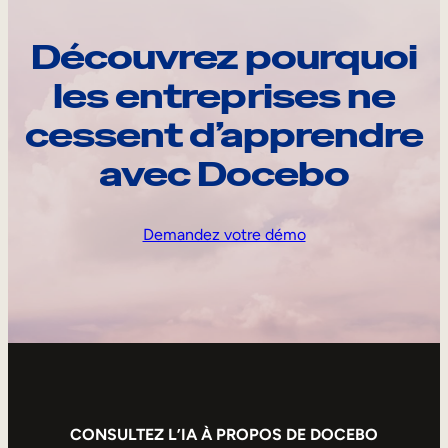
Découvrez pourquoi
les entreprises ne
cessent d’apprendre
avec Docebo
Demandez votre démo
CONSULTEZ L’IA À PROPOS DE DOCEBO