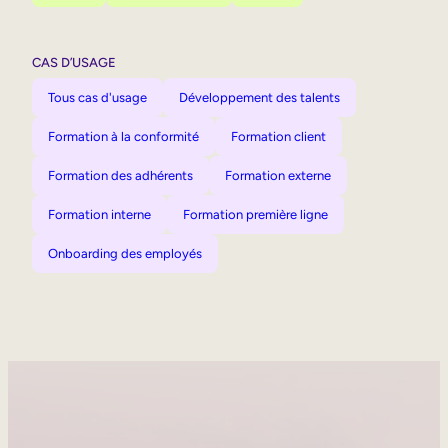
CAS D’USAGE
Tous cas d'usage
Développement des talents
Formation à la conformité
Formation client
Formation des adhérents
Formation externe
Formation interne
Formation première ligne
Onboarding des employés