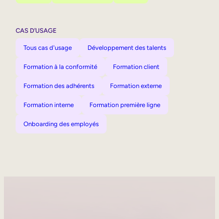
CAS D’USAGE
Tous cas d'usage
Développement des talents
Formation à la conformité
Formation client
Formation des adhérents
Formation externe
Formation interne
Formation première ligne
Onboarding des employés