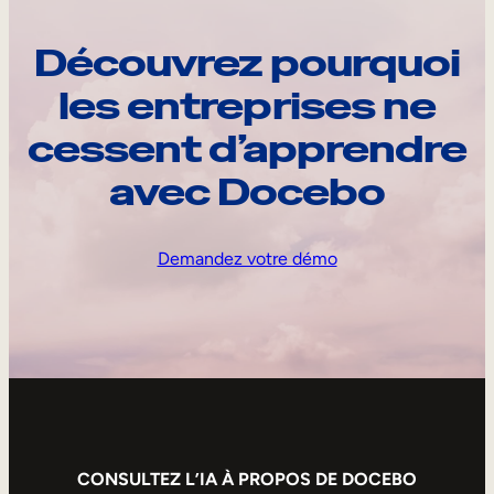
Découvrez pourquoi
les entreprises ne
cessent d’apprendre
avec Docebo
Demandez votre démo
CONSULTEZ L’IA À PROPOS DE DOCEBO