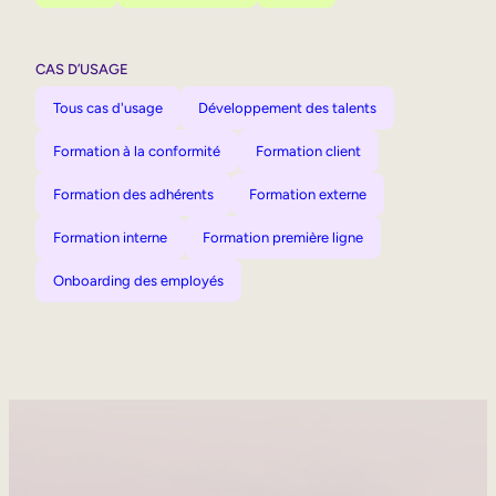
CAS D’USAGE
Tous cas d'usage
Développement des talents
Formation à la conformité
Formation client
Formation des adhérents
Formation externe
Formation interne
Formation première ligne
Onboarding des employés