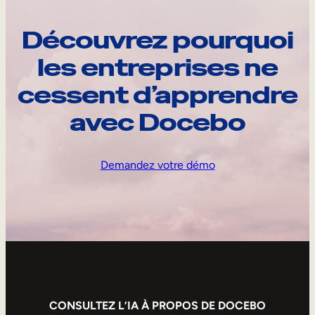
Découvrez pourquoi
les entreprises ne
cessent d’apprendre
avec Docebo
Demandez votre démo
CONSULTEZ L’IA À PROPOS DE DOCEBO