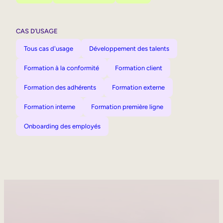
CAS D’USAGE
Tous cas d'usage
Développement des talents
Formation à la conformité
Formation client
Formation des adhérents
Formation externe
Formation interne
Formation première ligne
Onboarding des employés