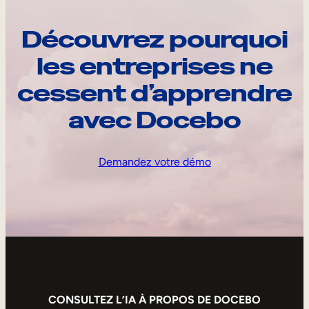
Découvrez pourquoi
les entreprises ne
cessent d’apprendre
avec Docebo
Demandez votre démo
CONSULTEZ L’IA À PROPOS DE DOCEBO