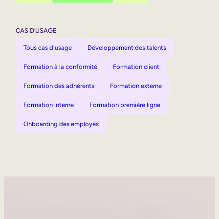
CAS D’USAGE
Tous cas d'usage
Développement des talents
Formation à la conformité
Formation client
Formation des adhérents
Formation externe
Formation interne
Formation première ligne
Onboarding des employés