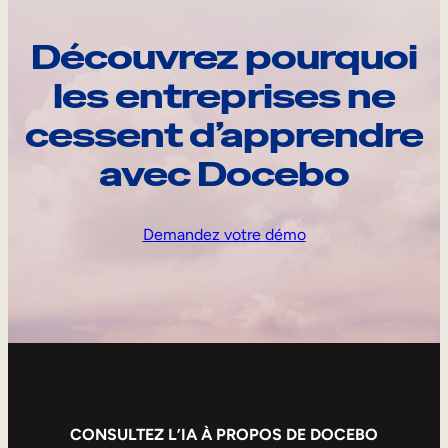
Découvrez pourquoi
les entreprises ne
cessent d’apprendre
avec Docebo
Demandez votre démo
CONSULTEZ L’IA À PROPOS DE DOCEBO