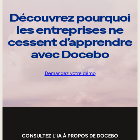
Découvrez pourquoi
les entreprises ne
cessent d’apprendre
avec Docebo
Demandez votre démo
CONSULTEZ L’IA À PROPOS DE DOCEBO