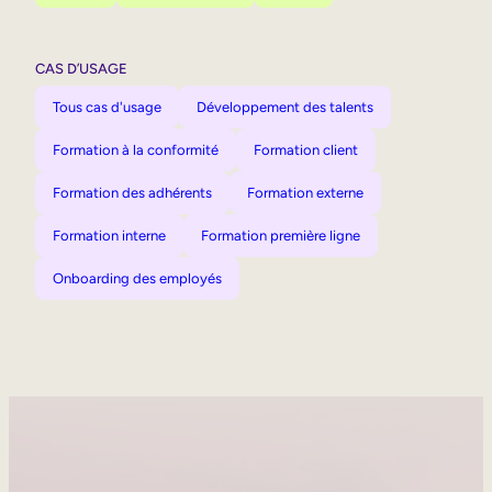
CAS D’USAGE
Tous cas d'usage
Développement des talents
Formation à la conformité
Formation client
Formation des adhérents
Formation externe
Formation interne
Formation première ligne
Onboarding des employés