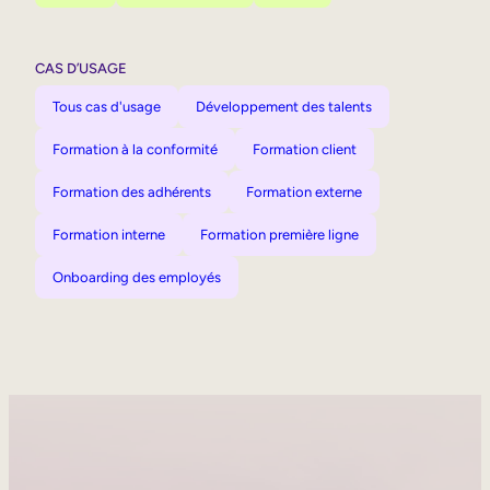
CAS D’USAGE
Tous cas d'usage
Développement des talents
Formation à la conformité
Formation client
Formation des adhérents
Formation externe
Formation interne
Formation première ligne
Onboarding des employés