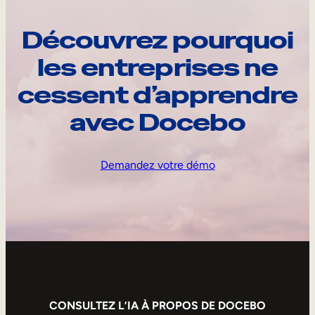
Découvrez pourquoi
les entreprises ne
cessent d’apprendre
avec Docebo
Demandez votre démo
CONSULTEZ L’IA À PROPOS DE DOCEBO