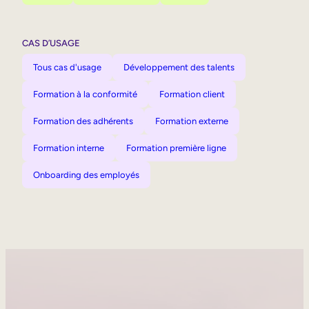
CAS D’USAGE
Tous cas d'usage
Développement des talents
Formation à la conformité
Formation client
Formation des adhérents
Formation externe
Formation interne
Formation première ligne
Onboarding des employés