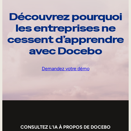
Découvrez pourquoi
les entreprises ne
cessent d’apprendre
avec Docebo
Demandez votre démo
CONSULTEZ L’IA À PROPOS DE DOCEBO