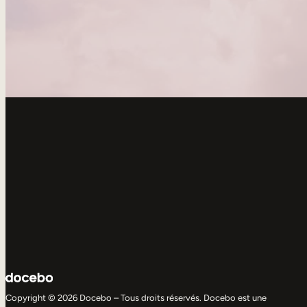
Copyright © 2026 Docebo – Tous droits réservés. Docebo est une