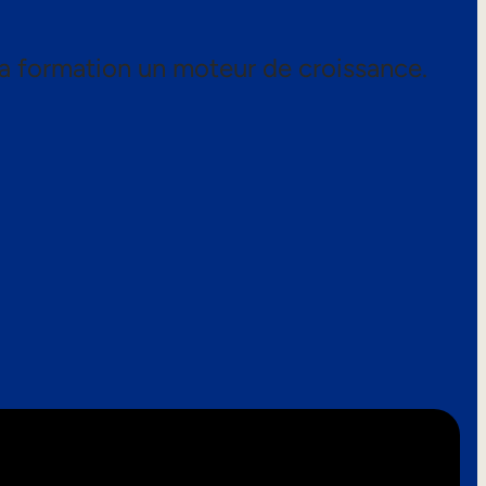
a formation un moteur de croissance.