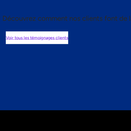
Découvrez comment nos clients font de l
Voir tous les témoignages clients
nts