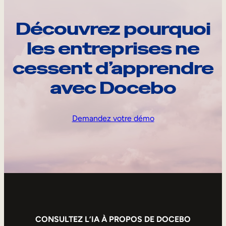
Découvrez pourquoi
les entreprises ne
cessent d’apprendre
avec Docebo
Demandez votre démo
CONSULTEZ L’IA À PROPOS DE DOCEBO