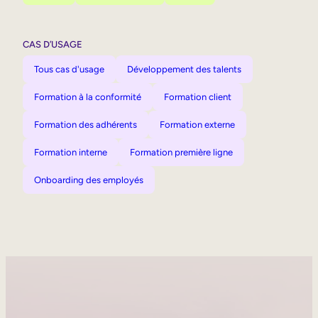
CAS D’USAGE
Tous cas d'usage
Développement des talents
Formation à la conformité
Formation client
Formation des adhérents
Formation externe
Formation interne
Formation première ligne
Onboarding des employés