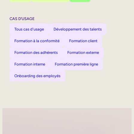
CAS D’USAGE
Tous cas d'usage
Développement des talents
Formation à la conformité
Formation client
Formation des adhérents
Formation externe
Formation interne
Formation première ligne
Onboarding des employés