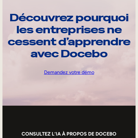
Découvrez pourquoi
les entreprises ne
cessent d’apprendre
avec Docebo
Demandez votre démo
CONSULTEZ L’IA À PROPOS DE DOCEBO