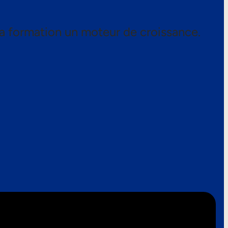
a formation un moteur de croissance.