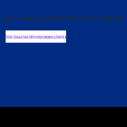
Découvrez comment nos clients font de l
Voir tous les témoignages clients
nts