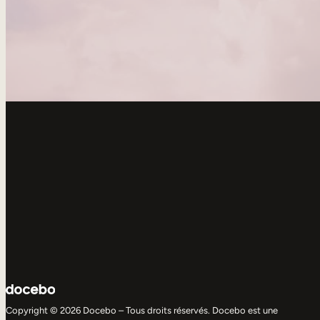
Copyright © 2026 Docebo – Tous droits réservés. Docebo est une