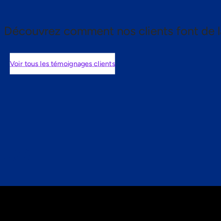
Découvrez comment nos clients font de l
Voir tous les témoignages clients
nts