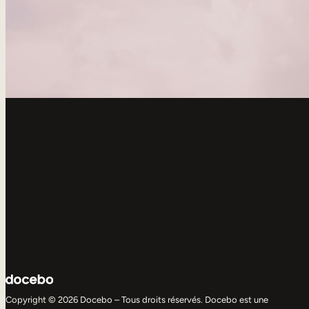
Copyright © 2026 Docebo – Tous droits réservés. Docebo est une