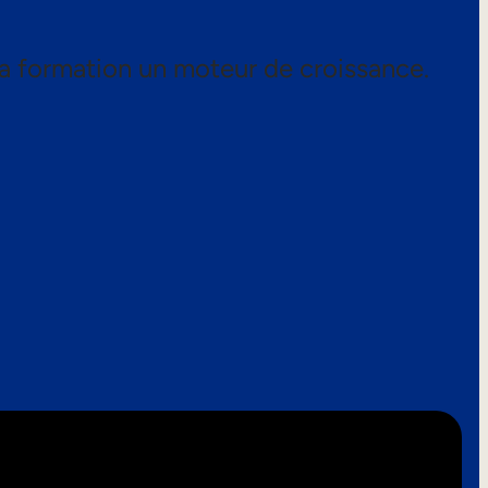
a formation un moteur de croissance.