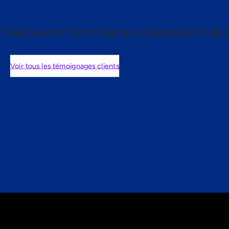
Découvrez comment nos clients font de l
Voir tous les témoignages clients
nts