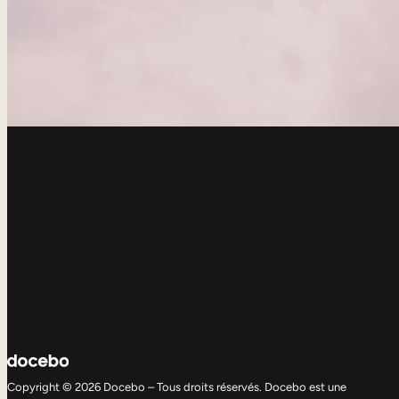
Copyright © 2026 Docebo – Tous droits réservés. Docebo est une