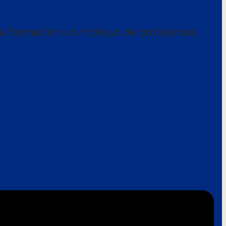
a formation un moteur de croissance.