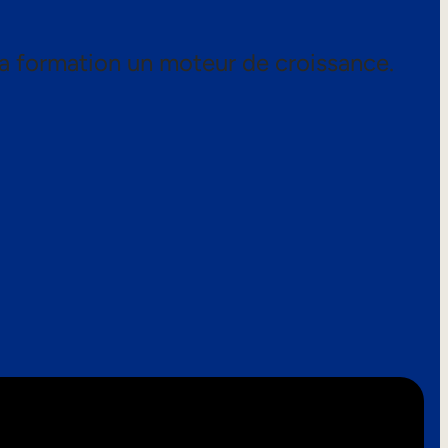
a formation un moteur de croissance.