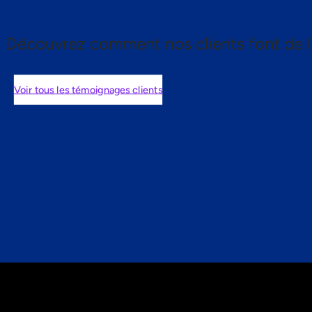
Découvrez comment nos clients font de l
Voir tous les témoignages clients
nts