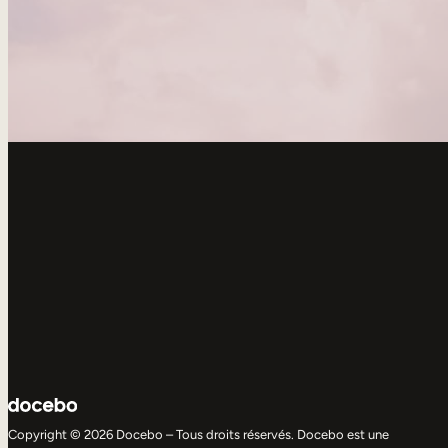
Copyright © 2026 Docebo – Tous droits réservés. Docebo est une