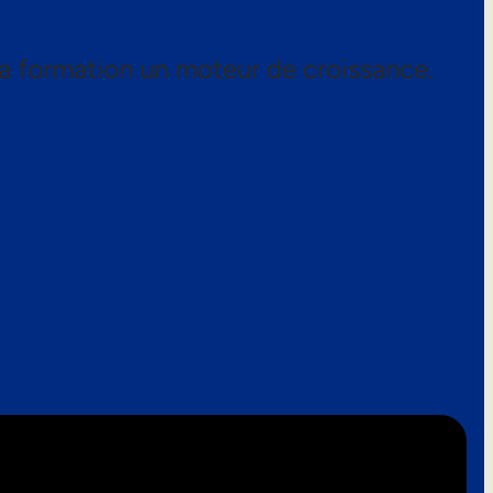
a formation un moteur de croissance.