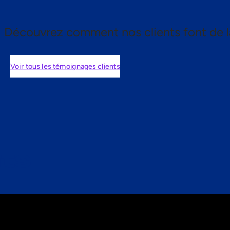
Découvrez comment nos clients font de l
Voir tous les témoignages clients
nts