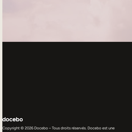
Copyright © 2026 Docebo – Tous droits réservés. Docebo est une