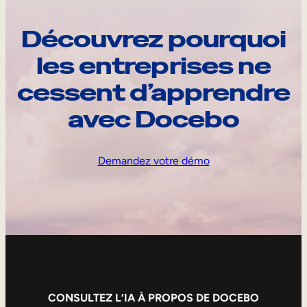
Découvrez pourquoi
les entreprises ne
cessent d’apprendre
avec Docebo
Demandez votre démo
CONSULTEZ L’IA À PROPOS DE DOCEBO