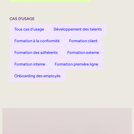
CAS D’USAGE
Tous cas d'usage
Développement des talents
Formation à la conformité
Formation client
Formation des adhérents
Formation externe
Formation interne
Formation première ligne
Onboarding des employés