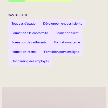
CAS D’USAGE
Tous cas d'usage
Développement des talents
Formation à la conformité
Formation client
Formation des adhérents
Formation externe
Formation interne
Formation première ligne
Onboarding des employés