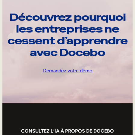
Découvrez pourquoi
les entreprises ne
cessent d’apprendre
avec Docebo
Demandez votre démo
CONSULTEZ L’IA À PROPOS DE DOCEBO