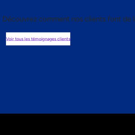
Découvrez comment nos clients font de l
Voir tous les témoignages clients
nts