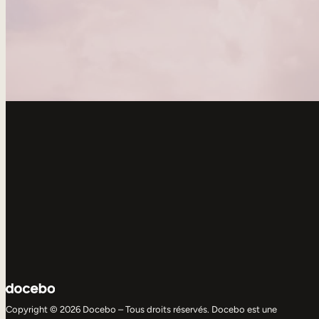
Copyright © 2026 Docebo – Tous droits réservés. Docebo est une