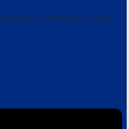
a formation un moteur de croissance.