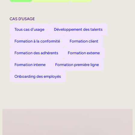
CAS D’USAGE
Tous cas d'usage
Développement des talents
Formation à la conformité
Formation client
Formation des adhérents
Formation externe
Formation interne
Formation première ligne
Onboarding des employés