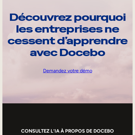
Découvrez pourquoi
les entreprises ne
cessent d’apprendre
avec Docebo
Demandez votre démo
CONSULTEZ L’IA À PROPOS DE DOCEBO