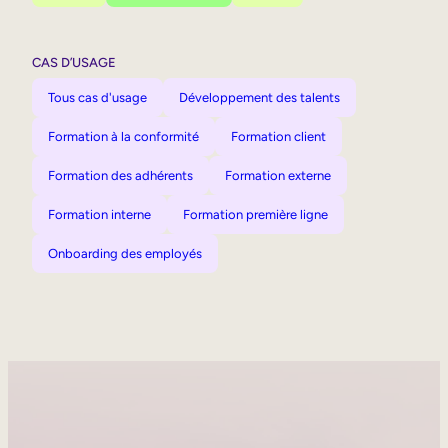
CAS D’USAGE
Tous cas d'usage
Développement des talents
Formation à la conformité
Formation client
Formation des adhérents
Formation externe
Formation interne
Formation première ligne
Onboarding des employés