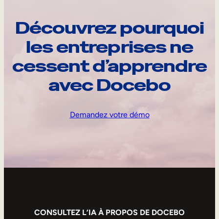
Découvrez pourquoi
les entreprises ne
cessent d’apprendre
avec Docebo
Demandez votre démo
CONSULTEZ L’IA À PROPOS DE DOCEBO