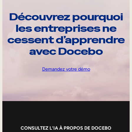
Découvrez pourquoi
les entreprises ne
cessent d’apprendre
avec Docebo
Demandez votre démo
CONSULTEZ L’IA À PROPOS DE DOCEBO