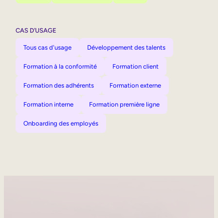
CAS D’USAGE
Tous cas d'usage
Développement des talents
Formation à la conformité
Formation client
Formation des adhérents
Formation externe
Formation interne
Formation première ligne
Onboarding des employés