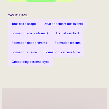
CAS D’USAGE
Tous cas d'usage
Développement des talents
Formation à la conformité
Formation client
Formation des adhérents
Formation externe
Formation interne
Formation première ligne
Onboarding des employés