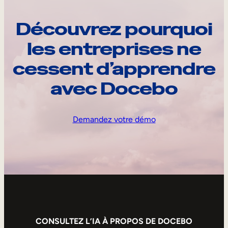
Découvrez pourquoi
les entreprises ne
cessent d’apprendre
avec Docebo
Demandez votre démo
CONSULTEZ L’IA À PROPOS DE DOCEBO