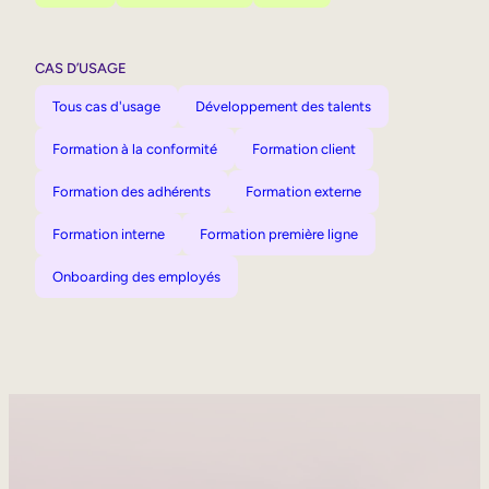
CAS D’USAGE
Tous cas d'usage
Développement des talents
Formation à la conformité
Formation client
Formation des adhérents
Formation externe
Formation interne
Formation première ligne
Onboarding des employés