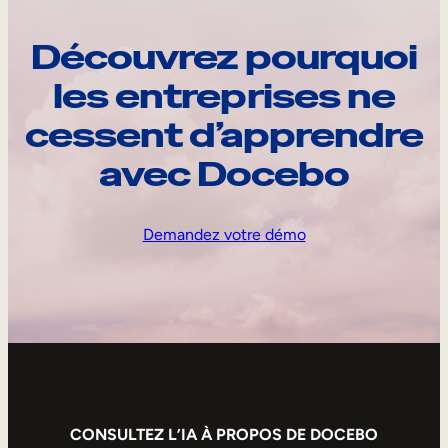
Découvrez pourquoi
les entreprises ne
cessent d’apprendre
avec Docebo
Demandez votre démo
CONSULTEZ L’IA À PROPOS DE DOCEBO