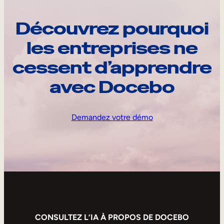
Découvrez pourquoi
les entreprises ne
cessent d’apprendre
avec Docebo
Demandez votre démo
CONSULTEZ L’IA À PROPOS DE DOCEBO