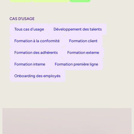
CAS D’USAGE
Tous cas d'usage
Développement des talents
Formation à la conformité
Formation client
Formation des adhérents
Formation externe
Formation interne
Formation première ligne
Onboarding des employés