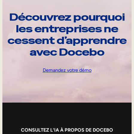
Découvrez pourquoi
les entreprises ne
cessent d’apprendre
avec Docebo
Demandez votre démo
CONSULTEZ L’IA À PROPOS DE DOCEBO