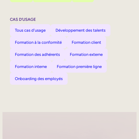
CAS D’USAGE
Tous cas d'usage
Développement des talents
Formation à la conformité
Formation client
Formation des adhérents
Formation externe
Formation interne
Formation première ligne
Onboarding des employés