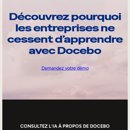
Découvrez pourquoi
les entreprises ne
cessent d’apprendre
avec Docebo
Demandez votre démo
CONSULTEZ L’IA À PROPOS DE DOCEBO