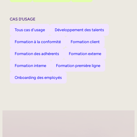
CAS D’USAGE
Tous cas d'usage
Développement des talents
Formation à la conformité
Formation client
Formation des adhérents
Formation externe
Formation interne
Formation première ligne
Onboarding des employés